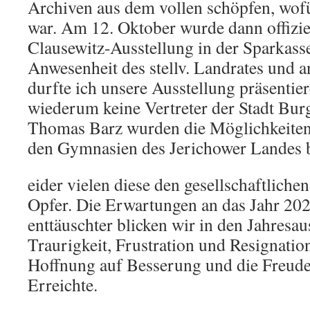
Archiven aus dem vollen schöpfen, wofü
war. Am 12. Oktober wurde dann offizie
Clausewitz-Ausstellung in der Sparkasse
Anwesenheit des stellv. Landrates und a
durfte ich unsere Ausstellung präsentie
wiederum keine Vertreter der Stadt Bu
Thomas Barz wurden die Möglichkeiten 
den Gymnasien des Jerichower Landes 
eider vielen diese den gesellschaftliche
Opfer. Die Erwartungen an das Jahr 20
enttäuschter blicken wir in den Jahresau
Traurigkeit, Frustration und Resignatio
Hoffnung auf Besserung und die Freude 
Erreichte.