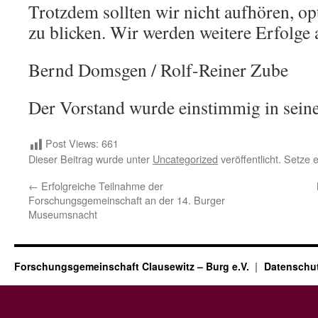
Trotzdem sollten wir nicht aufhören, op
zu blicken. Wir werden weitere Erfolge
Bernd Domsgen / Rolf-Reiner Zube
Der Vorstand wurde einstimmig in seine
Post Views:
661
Dieser Beitrag wurde unter
Uncategorized
veröffentlicht. Setze
←
Erfolgreiche Teilnahme der
Forschungsgemeinschaft an der 14. Burger
Museumsnacht
Forschungsgemeinschaft Clausewitz – Burg e.V.
Datenschut