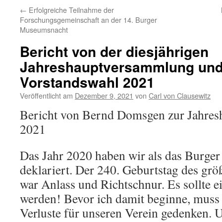
←
Erfolgreiche Teilnahme der
Forschungsgemeinschaft an der 14. Burger
Museumsnacht
Bericht von der diesjährigen
Jahreshauptversammlung und
Vorstandswahl 2021
Veröffentlicht am
Dezember 9, 2021
von
Carl von Clausewitz
Bericht von Bernd Domsgen zur Jahre
2021
Das Jahr 2020 haben wir als das Burger
deklariert. Der 240. Geburtstag des gr
war Anlass und Richtschnur. Es sollte e
werden! Bevor ich damit beginne, muss
Verluste für unseren Verein gedenken. 