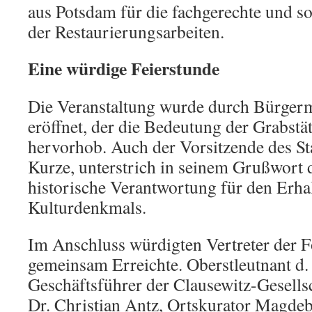
aus Potsdam für die fachgerechte und s
der Restaurierungsarbeiten.
Eine würdige Feierstunde
Die Veranstaltung wurde durch Bürgerme
eröffnet, der die Bedeutung der Grabstät
hervorhob. Auch der Vorsitzende des St
Kurze, unterstrich in seinem Grußwort 
historische Verantwortung für den Erhal
Kulturdenkmals.
Im Anschluss würdigten Vertreter der F
gemeinsam Erreichte. Oberstleutnant d.
Geschäftsführer der Clausewitz-Gesellsch
Dr. Christian Antz, Ortskurator Magde