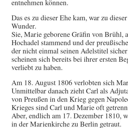
entnehmen können.
Das es zu dieser Ehe kam, war zu dieser
Wunder.
Sie, Marie geborene Gräfin von Brühl, 
Hochadel stammend und der preußische 
der nicht einmal seinen Adelstitel siche
scheinen sich bereits bei ihrer ersten 
verliebt zu haben.
Am 18. August 1806 verlobten sich Mar
Unmittelbar danach zieht Carl als Adjut
von Preußen in den Krieg gegen Napoleo
Krieges sind Carl und Marie oft getrenn
Aber, endlich am 17. Dezember 1810, w
in der Marienkirche zu Berlin getraut.