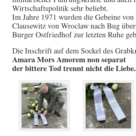
Wirtschaftspolitik sehr beliebt.
Im Jahre 1971 wurden die Gebeine von
Clausewitz von Wroclaw nach Bug über
Burger Ostfriedhof zur letzten Ruhe gebe
Die Inschrift auf dem Sockel des Grabkr
Amara Mors Amorem non separat
der bittere Tod trennt nicht die Liebe.