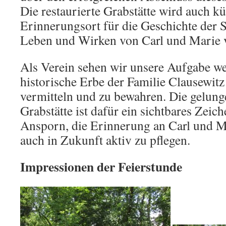
Die restaurierte Grabstätte wird auch kü
Erinnerungsort für die Geschichte der S
Leben und Wirken von Carl und Marie v
Als Verein sehen wir unsere Aufgabe wei
historische Erbe der Familie Clausewitz
vermitteln und zu bewahren. Die gelung
Grabstätte ist dafür ein sichtbares Zeic
Ansporn, die Erinnerung an Carl und M
auch in Zukunft aktiv zu pflegen.
Impressionen der Feierstunde