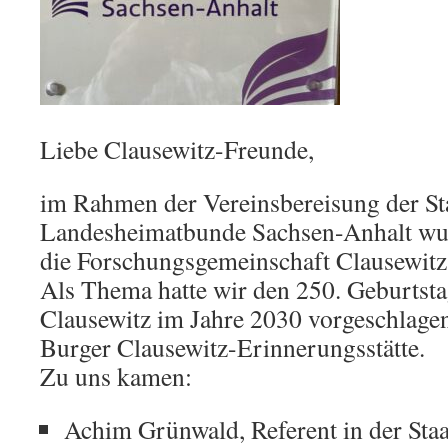
Liebe Clausewitz-Freunde,
im Rahmen der Vereinsbereisung der St
Landesheimatbunde Sachsen-Anhalt wu
die Forschungsgemeinschaft Clausewitz 
Als Thema hatte wir den 250. Geburtsta
Clausewitz im Jahre 2030 vorgeschlagen
Burger Clausewitz-Erinnerungsstätte.
Zu uns kamen:
Achim Grünwald, Referent in der Staa