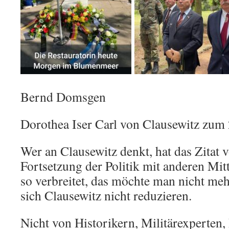
Bernd Domsgen
Dorothea Iser Carl von Clausewitz zum
Wer an Clausewitz denkt, hat das Zitat 
Fortsetzung der Politik mit anderen Mit
so verbreitet, das möchte man nicht meh
sich Clausewitz nicht reduzieren.
Nicht von Historikern, Militärexperten, 