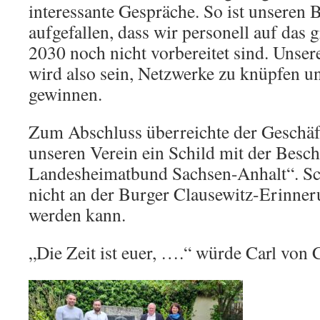
interessante Gespräche. So ist unseren
aufgefallen, dass wir personell auf das 
2030 noch nicht vorbereitet sind. Unser
wird also sein, Netzwerke zu knüpfen u
gewinnen.
Zum Abschluss überreichte der Geschäft
unseren Verein ein Schild mit der Besc
Landesheimatbund Sachsen-Anhalt“. Sc
nicht an der Burger Clausewitz-Erinner
werden kann.
„Die Zeit ist euer, ….“ würde Carl von 