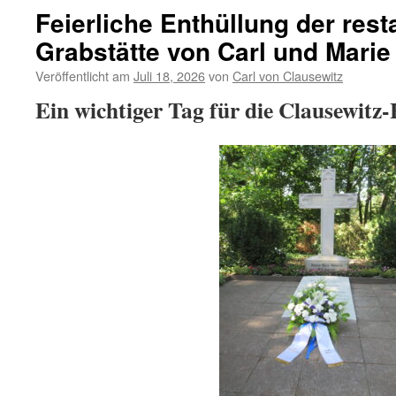
Feierliche Enthüllung der rest
Grabstätte von Carl und Marie
Veröffentlicht am
Juli 18, 2026
von
Carl von Clausewitz
Ein wichtiger Tag für die Clausewitz