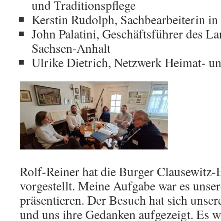
und Traditionspflege
Kerstin Rudolph, Sachbearbeiterin in 
John Palatini, Geschäftsführer des 
Sachsen-Anhalt
Ulrike Dietrich, Netzwerk Heimat- un
Rolf-Reiner hat die Burger Clausewitz-
vorgestellt. Meine Aufgabe war es unse
präsentieren. Der Besuch hat sich unse
und uns ihre Gedanken aufgezeigt. Es w