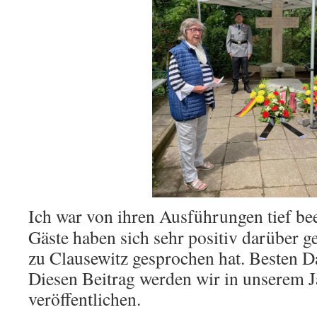
Ich war von ihren Ausführungen tief be
Gäste haben sich sehr positiv darüber g
zu Clausewitz gesprochen hat. Besten D
Diesen Beitrag werden wir in unserem 
veröffentlichen.