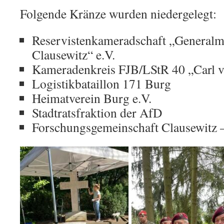
Folgende Kränze wurden niedergelegt:
Reservistenkameradschaft „Generalm
Clausewitz“ e.V.
Kameradenkreis FJB/LStR 40 „Carl v
Logistikbataillon 171 Burg
Heimatverein Burg e.V.
Stadtratsfraktion der AfD
Forschungsgemeinschaft Clausewitz –