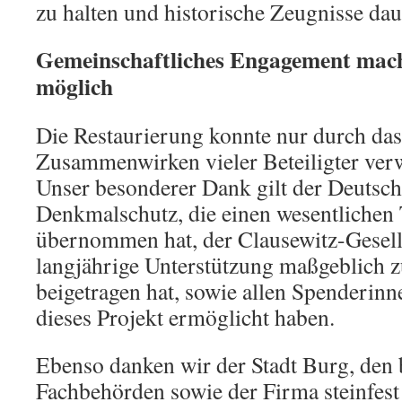
zu halten und historische Zeugnisse da
Gemeinschaftliches Engagement mac
möglich
Die Restaurierung konnte nur durch das
Zusammenwirken vieler Beteiligter verw
Unser besonderer Dank gilt der Deutsch
Denkmalschutz, die einen wesentlichen 
übernommen hat, der Clausewitz-Gesells
langjährige Unterstützung maßgeblich 
beigetragen hat, sowie allen Spenderin
dieses Projekt ermöglicht haben.
Ebenso danken wir der Stadt Burg, den b
Fachbehörden sowie der Firma steinfes