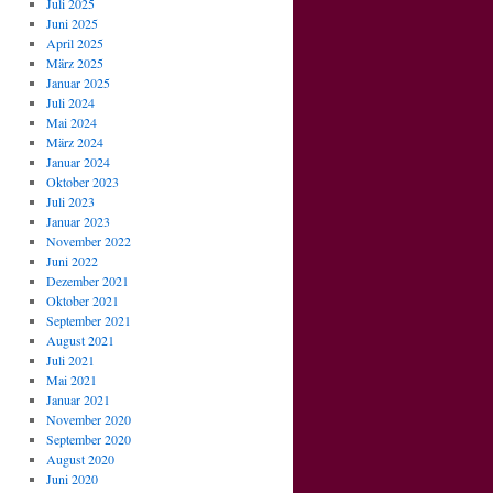
Juli 2025
Juni 2025
April 2025
März 2025
Januar 2025
Juli 2024
Mai 2024
März 2024
Januar 2024
Oktober 2023
Juli 2023
Januar 2023
November 2022
Juni 2022
Dezember 2021
Oktober 2021
September 2021
August 2021
Juli 2021
Mai 2021
Januar 2021
November 2020
September 2020
August 2020
Juni 2020