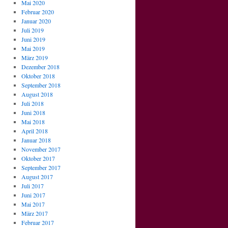
Mai 2020
Februar 2020
Januar 2020
Juli 2019
Juni 2019
Mai 2019
März 2019
Dezember 2018
Oktober 2018
September 2018
August 2018
Juli 2018
Juni 2018
Mai 2018
April 2018
Januar 2018
November 2017
Oktober 2017
September 2017
August 2017
Juli 2017
Juni 2017
Mai 2017
März 2017
Februar 2017