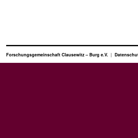
Forschungsgemeinschaft Clausewitz – Burg e.V.
Datenschut