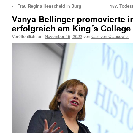
←
Frau Regina Henscheid in Burg
187. Todes
Vanya Bellinger promovierte 
erfolgreich am King´s College
Veröffentlicht am
November 15, 2022
von
Carl von Clausewitz