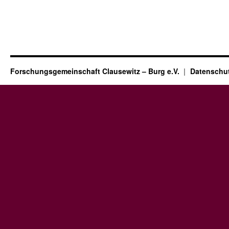
Forschungsgemeinschaft Clausewitz – Burg e.V.
Datenschut