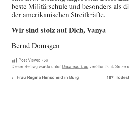
beste Militärschule und besonders als d
der amerikanischen Streitkräfte.
Wir sind stolz auf Dich, Vanya
Bernd Domsgen
Post Views:
756
Dieser Beitrag wurde unter
Uncategorized
veröffentlicht. Setze
←
Frau Regina Henscheid in Burg
187. Todes