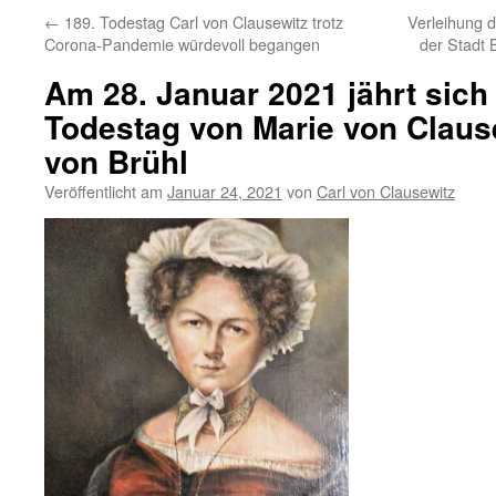
←
189. Todestag Carl von Clausewitz trotz
Verleihung d
Corona-Pandemie würdevoll begangen
der Stadt 
Am 28. Januar 2021 jährt sich
Todestag von Marie von Clause
von Brühl
Veröffentlicht am
Januar 24, 2021
von
Carl von Clausewitz