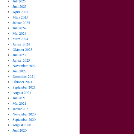
Juli 2025
Juni 2025
April 2025
März 2025
Januar 2025
Juli 2024
Mai 2024
März 2024
Januar 2024
Oktober 2023
Juli 2023
Januar 2023
November 2022
Juni 2022
Dezember 2021
Oktober 2021
September 2021
August 2021
Juli 2021
Mai 2021
Januar 2021
November 2020
September 2020
August 2020
Juni 2020