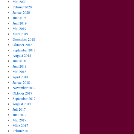
Mai 2020
Februar 2020
Januar 2020
Juli 2019
Juni 2019
Mai 2019
März 2019
Dezember 2018
Oktober 2018
September 2018
August 2018
Juli 2018
Juni 2018
Mai 2018
April 2018
Januar 2018
November 2017
Oktober 2017
September 2017
August 2017
Juli 2017
Juni 2017
Mai 2017
März 2017
Februar 2017