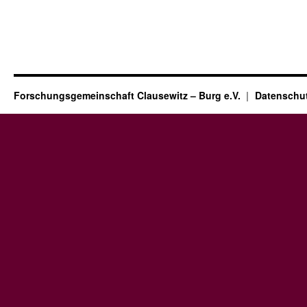
Forschungsgemeinschaft Clausewitz – Burg e.V.
Datenschut