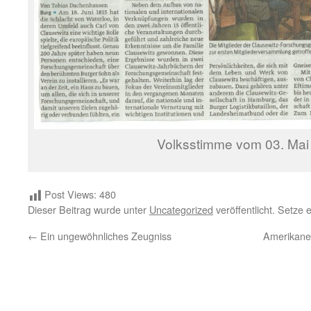
Volksstimme vom 03. Mai
Post Views:
480
Dieser Beitrag wurde unter
Uncategorized
veröffentlicht. Setze
←
Ein ungewöhnliches Zeugniss
Amerikaner