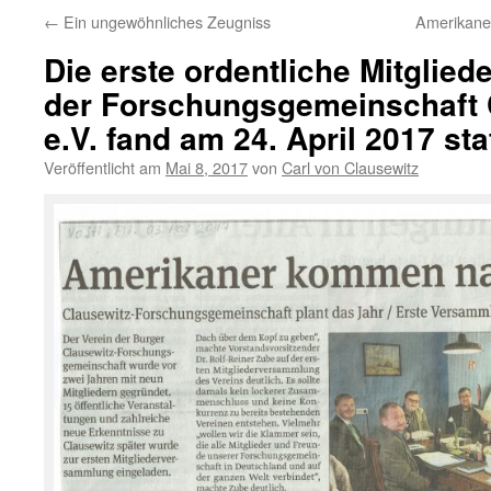
←
Ein ungewöhnliches Zeugniss
Amerikaner
Die erste ordentliche Mitgli
der Forschungsgemeinschaft 
e.V. fand am 24. April 2017 sta
Veröffentlicht am
Mai 8, 2017
von
Carl von Clausewitz