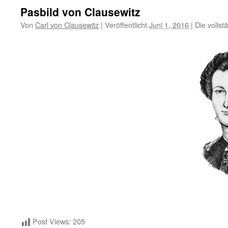
Pasbild von Clausewitz
Von
Carl von Clausewitz
|
Veröffentlicht
Juni 1, 2016
|
Die vollst
Post Views:
205